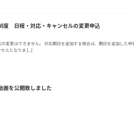
制度 日程・対応・キャンセルの変更申込
の変更はできません。 対応期日を追加する場合は、期日を追加した申
ルとなりま […]
動画を公開致しました