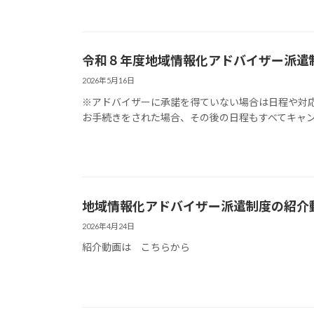
令和８年度地域情報化アドバイザー派遣
2026年5月16日
※アドバイザーに承諾を得ていない場合は日程や対応
お手続きをされた場合、その後の日程もすべてキャンセ
地域情報化アドバイザー派遣制度の紹介
2026年4月24日
紹介動画は こちらから