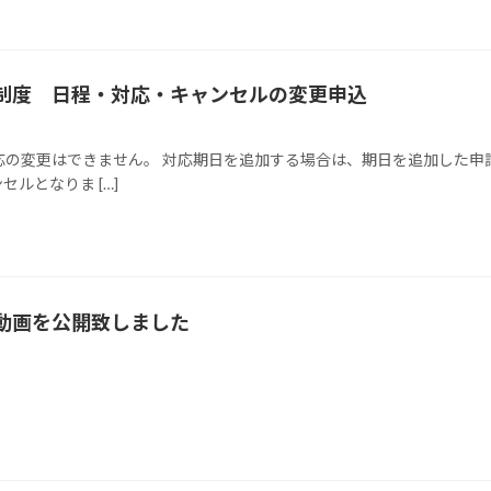
制度 日程・対応・キャンセルの変更申込
の変更はできません。 対応期日を追加する場合は、期日を追加した申
ルとなりま […]
動画を公開致しました