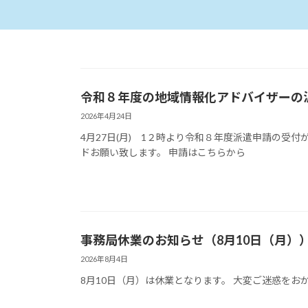
令和８年度の地域情報化アドバイザーの
2026年4月24日
4月27日(月) 1２時より令和８年度派遣申請の受
ドお願い致します。 申請はこちらから
事務局休業のお知らせ（8月10日（月）
2026年8月4日
8月10日（月）は休業となります。 大変ご迷惑を