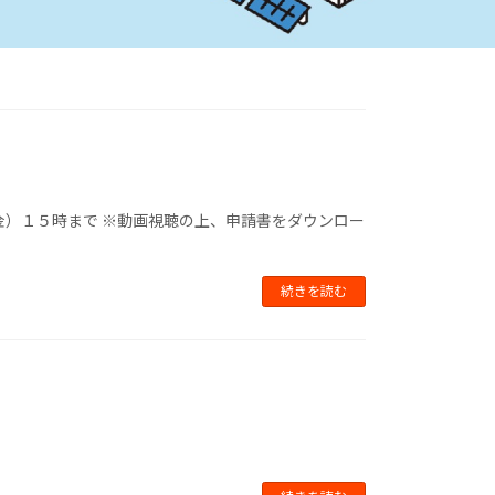
金）１５時まで ※動画視聴の上、申請書をダウンロー
続きを読む
。