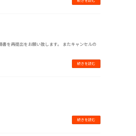
続きを読む
請書を再提出をお願い致します。 またキャンセルの
続きを読む
続きを読む