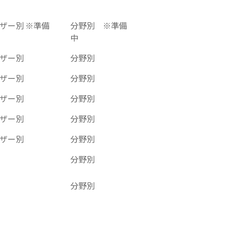
ザー別 ※準備
分野別 ※準備
中
ザー別
分野別
ザー別
分野別
ザー別
分野別
ザー別
分野別
ザー別
分野別
分野別
分野別