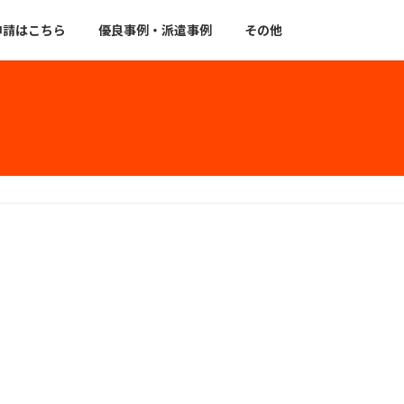
申請はこちら
優良事例・派遣事例
その他