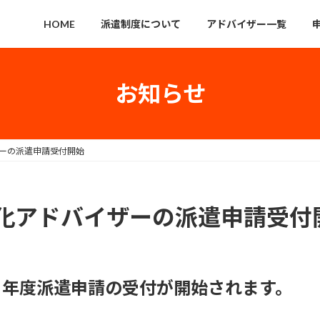
HOME
派遣制度について
アドバイザー一覧
お知らせ
ーの派遣申請受付開始
化アドバイザーの派遣申請受付
和８年度派遣申請の受付が開始されます。