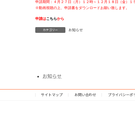
申請期間：４月２７日（月）１２時～１２月１８日（金）１５
申請は
こちら
から　
お知らせ
カテゴリー
お知らせ
サイトマップ
お問い合わせ
プライバシーポ